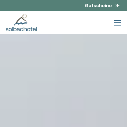
Gutscheine
DE