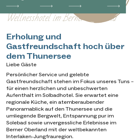
Mehr erfahren
Wellnesshotel im Berner Oberland
Erholung und
Gastfreundschaft hoch über
dem Thunersee
Liebe Gäste
Persönlicher Service und gelebte
Gastfreundschaft stehen im Fokus unseres Tuns –
für einen herzlichen und unbeschwerten
Aufenthalt im Solbadhotel. Sie erwartet eine
regionale Küche, ein atemberaubender
Panoramablick auf den Thunersee und die
umliegende Bergwelt, Entspannung pur im
Solebad sowie unvergessliche Erlebnisse im
Berner Oberland mit der weltbekannten
Interlaken-Jungfrauregion.