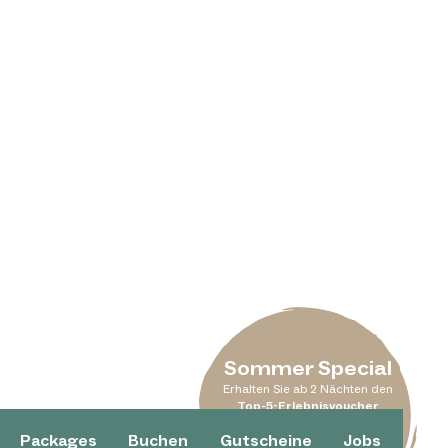
Sommer Special
Erhalten Sie ab 2 Nächten den
Top-5-Erlebnisvoucher
geschenkt.
Packages
Buchen
Gutscheine
Jobs