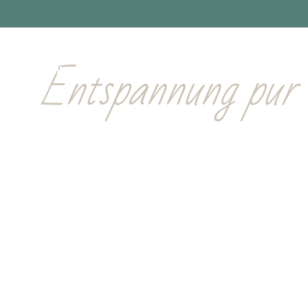
Wellness
Entspannung pur 