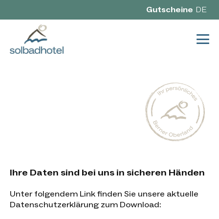
Gutscheine
DE
Ihre Daten sind bei uns in sicheren Händen
Unter folgendem Link finden Sie unsere aktuelle
Datenschutzerklärung zum Download: