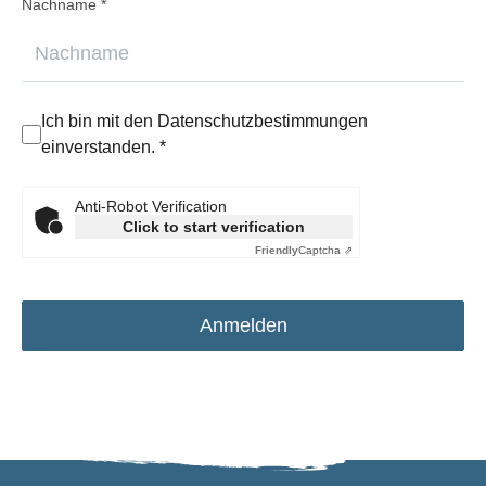
Nachname *
Ich bin mit den
Datenschutzbestimmungen
einverstanden. *
Anti-Robot Verification
Click to start verification
Friendly
Captcha ⇗
Anmelden