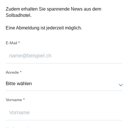
Zudem erhalten Sie spannende News aus dem
Solbadhotel.
Eine Abmeldung ist jederzeit möglich.
E-Mail *
Anrede *
Vorname *