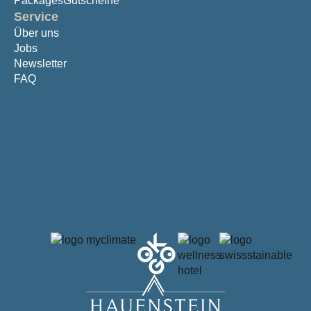
Packages
Gutscheine
Service
Über uns
Jobs
Newsletter
FAQ