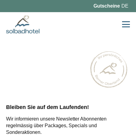
Gutscheine
DE
Bleiben Sie auf dem Laufenden!
Wir informieren unsere Newsletter Abonnenten
regelmässig über Packages, Specials und
Sonderaktionen.