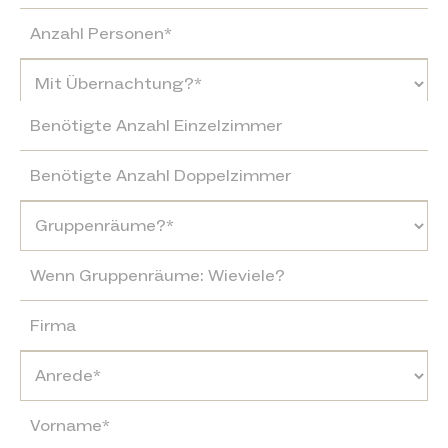
Wenn mit Übernachtung: