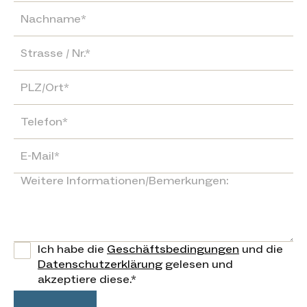
Ich habe die
Geschäftsbedingungen
und die
Datenschutzerklärung
gelesen und
akzeptiere diese.*