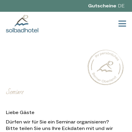
Gutscheine
DE
Semiare
Liebe Gäste
Dürfen wir für Sie ein Seminar organisieren?
Bitte teilen Sie uns Ihre Eckdaten mit und wir